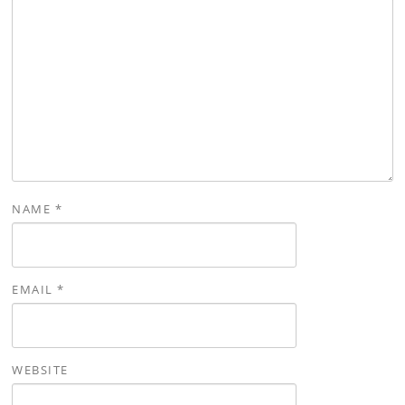
NAME
*
EMAIL
*
WEBSITE