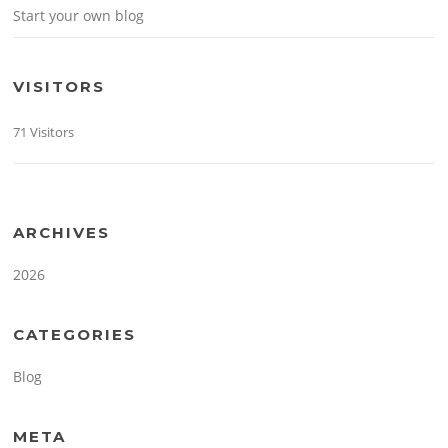
Start your own blog
VISITORS
71 Visitors
ARCHIVES
2026
CATEGORIES
Blog
META