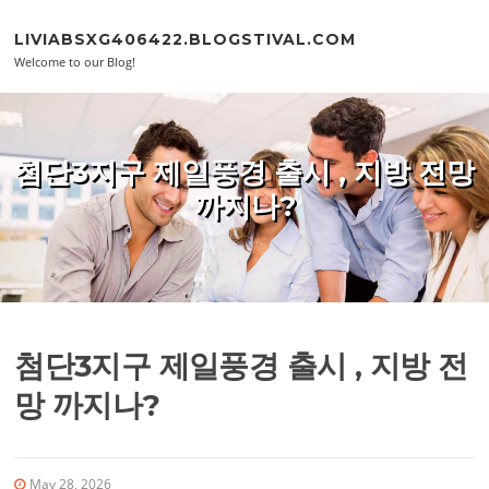
Skip to content
LIVIABSXG406422.BLOGSTIVAL.COM
Welcome to our Blog!
첨단3지구 제일풍경 출시 , 지방 전망
까지나?
첨단3지구 제일풍경 출시 , 지방 전
망 까지나?
May 28, 2026